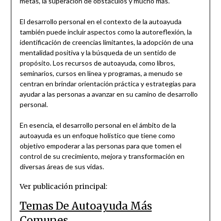
metas, la superación de obstáculos y mucho más.
El desarrollo personal en el contexto de la autoayuda
también puede incluir aspectos como la autoreflexión, la
identificación de creencias limitantes, la adopción de una
mentalidad positiva y la búsqueda de un sentido de
propósito. Los recursos de autoayuda, como libros,
seminarios, cursos en línea y programas, a menudo se
centran en brindar orientación práctica y estrategias para
ayudar a las personas a avanzar en su camino de desarrollo
personal.
En esencia, el desarrollo personal en el ámbito de la
autoayuda es un enfoque holístico que tiene como
objetivo empoderar a las personas para que tomen el
control de su crecimiento, mejora y transformación en
diversas áreas de sus vidas.
Ver publicación principal:
Temas De Autoayuda Más
Comunes