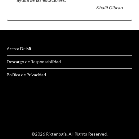
ayuda de las estaciones.
Khalil Gibran
Acerca De Mí
Descargo de Responsabilidad
Política de Privacidad
©2026 Rixterlogía. All Rights Reserved.