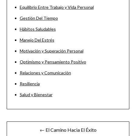
Equilibrio Entre Trabajo y Vida Personal
Gestión Del Tiempo
Hábitos Saludables
Manejo Del Estrés
Motivación y Superación Personal
Optimismo y Pensamiento Positivo
Relaciones y Comunicación
Resiliencia
Salud y Bienestar
← El Camino Hacia El Éxito