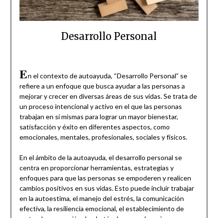
Desarrollo Personal
E
n el contexto de autoayuda, “Desarrollo Personal” se
refiere a un enfoque que busca ayudar a las personas a
mejorar y crecer en diversas áreas de sus vidas. Se trata de
un proceso intencional y activo en el que las personas
trabajan en sí mismas para lograr un mayor bienestar,
satisfacción y éxito en diferentes aspectos, como
emocionales, mentales, profesionales, sociales y físicos.
En el ámbito de la autoayuda, el desarrollo personal se
centra en proporcionar herramientas, estrategias y
enfoques para que las personas se empoderen y realicen
cambios positivos en sus vidas. Esto puede incluir trabajar
en la autoestima, el manejo del estrés, la comunicación
efectiva, la resiliencia emocional, el establecimiento de