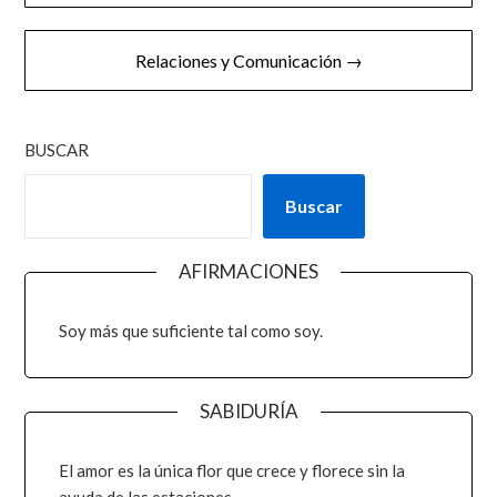
Relaciones y Comunicación →
BUSCAR
Buscar
AFIRMACIONES
Soy más que suficiente tal como soy.
SABIDURÍA
El amor es la única flor que crece y florece sin la