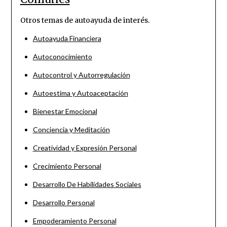
Otros temas de autoayuda de interés.
Autoayuda Financiera
Autoconocimiento
Autocontrol y Autorregulación
Autoestima y Autoaceptación
Bienestar Emocional
Conciencia y Meditación
Creatividad y Expresión Personal
Crecimiento Personal
Desarrollo De Habilidades Sociales
Desarrollo Personal
Empoderamiento Personal