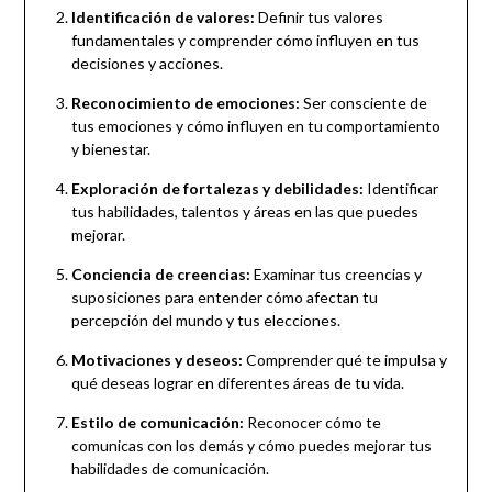
Identificación de valores:
Definir tus valores
fundamentales y comprender cómo influyen en tus
decisiones y acciones.
Reconocimiento de emociones:
Ser consciente de
tus emociones y cómo influyen en tu comportamiento
y bienestar.
Exploración de fortalezas y debilidades:
Identificar
tus habilidades, talentos y áreas en las que puedes
mejorar.
Conciencia de creencias:
Examinar tus creencias y
suposiciones para entender cómo afectan tu
percepción del mundo y tus elecciones.
Motivaciones y deseos:
Comprender qué te impulsa y
qué deseas lograr en diferentes áreas de tu vida.
Estilo de comunicación:
Reconocer cómo te
comunicas con los demás y cómo puedes mejorar tus
habilidades de comunicación.