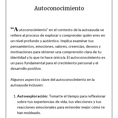
Autoconocimiento
“A
utoconocimiento” en el contexto de la autoayuda se
refiere al proceso de explorar y comprender quién eres en
un nivel profundo y auténtico. Implica examinar tus
pensamientos, emociones, valores, creencias, deseos y
motivaciones para obtener una comprensión clara de tu
identidad y lo que te hace único/a. El autoconocimiento es
un paso fundamental para el crecimiento personal y el
desarrollo positivo.
Algunos aspectos clave del autoconocimiento en la
autoayuda incluyen:
Autoexploración:
Tomarte el tiempo para reflexionar
sobre tus experiencias de vida, tus elecciones y tus
reacciones emocionales para entender mejor cómo te
han moldeado.