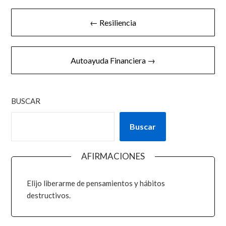
← Resiliencia
Autoayuda Financiera →
BUSCAR
Buscar
AFIRMACIONES
Elijo liberarme de pensamientos y hábitos
destructivos.