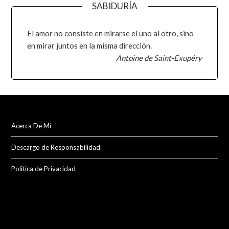
SABIDURÍA
El amor no consiste en mirarse el uno al otro, sino
en mirar juntos en la misma dirección.
Antoine de Saint-Exupéry
Acerca De Mí
Descargo de Responsabilidad
Política de Privacidad