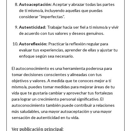
Autoaceptación:
Aceptar y abrazar todas las partes
de ti mismo/a, incluyendo aquellas que puedas
considerar “imperfectas”.
Autenticidad:
Trabajar hacia ser fiel a ti mismo/a y vivir
de acuerdo con tus valores y deseos genuinos.
Autoreflexión:
Practicar la reflexión regular para
evaluar tus experiencias, aprender de ellas y ajustar tu
enfoque según sea necesario.
El autoconocimiento es una herramienta poderosa para
tomar decisiones conscientes y alineadas con tus
objetivos y valores. A medida que te conoces mejor a ti
mismo/a, puedes tomar medidas para mejorar áreas de tu
vida que te gustaría cambiar y aprovechar tus fortalezas
para lograr un crecimiento personal significativo. El
autoconocimiento también puede contribuir a relaciones
más saludables, una mayor autoaceptación y una mayor
sensación de autenticidad en tu vida.
Ver publicación principal: