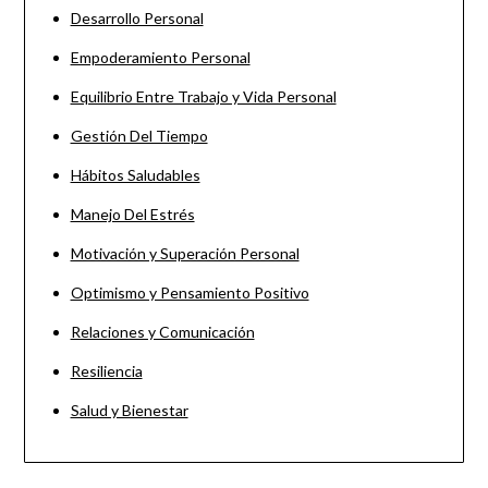
Desarrollo Personal
Empoderamiento Personal
Equilibrio Entre Trabajo y Vida Personal
Gestión Del Tiempo
Hábitos Saludables
Manejo Del Estrés
Motivación y Superación Personal
Optimismo y Pensamiento Positivo
Relaciones y Comunicación
Resiliencia
Salud y Bienestar