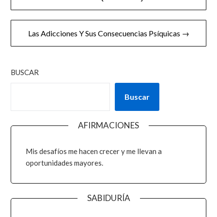
Las Adicciones Y Sus Consecuencias Psíquicas →
BUSCAR
Buscar
AFIRMACIONES
Mis desafíos me hacen crecer y me llevan a
oportunidades mayores.
SABIDURÍA