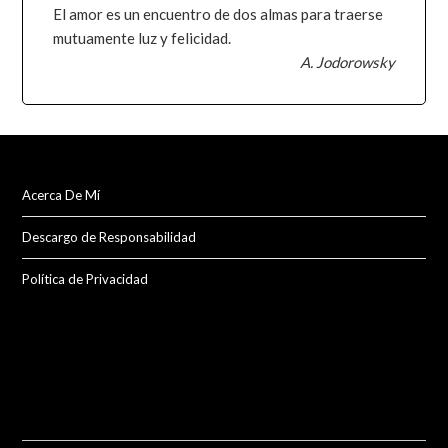
El amor es un encuentro de dos almas para traerse
mutuamente luz y felicidad.
A. Jodorowsky
Acerca De Mí
Descargo de Responsabilidad
Política de Privacidad