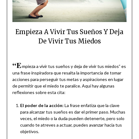
Empieza A Vivir Tus Sueños Y Deja
De Vivir Tus Miedos
“E
mpieza a vivir tus sueños y deja de vivir tus miedos” es
una frase inspiradora que resalta la importancia de tomar
acciones para perseguir tus metas y aspiraciones en lugar
de permitir que el miedo te paralice. Aquí hay algunas
reflexiones sobre esta cita:
El poder de la acción:
La frase enfatiza que la clave
para alcanzar tus sueños es dar el primer paso. Muchas
veces, el miedo o la duda pueden detenerte, pero solo
cuando te atreves a actuar, puedes avanzar hacia tus
objetivos.