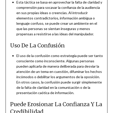
Esta táctica se basa en aprovechar la falta de claridad y
comprensión para socavar la confianza de la audiencia
en sus propias ideas o creencias. Al introducir
elementos contradictorios, información ambigua o
lenguaje confuso, se puede crear un ambiente en el
que las personas se sientan inseguras y menos
propensas a resistirse a las ideas del manipulador.
Uso De La Confusión
El uso de la confusión como estrategia puede ser tanto
consciente como inconsciente. Algunas personas
pueden aplicarla de manera deliberada para desviar la
atención de un tema en cuestión, difuminar los hechos
incómodos o debilitar los argumentos de la oposición.
En otros casos, la confusión puede surgir simplemente
de la falta de claridad en la comunicación o de la
presentación caótica de información.
Puede Erosionar La Confianza Y La
Credibilidad