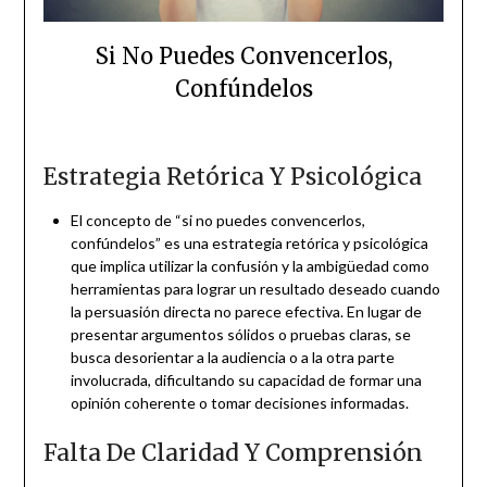
Si No Puedes Convencerlos,
Confúndelos
Estrategia Retórica Y Psicológica
El concepto de “si no puedes convencerlos,
confúndelos” es una estrategia retórica y psicológica
que implica utilizar la confusión y la ambigüedad como
herramientas para lograr un resultado deseado cuando
la persuasión directa no parece efectiva. En lugar de
presentar argumentos sólidos o pruebas claras, se
busca desorientar a la audiencia o a la otra parte
involucrada, dificultando su capacidad de formar una
opinión coherente o tomar decisiones informadas.
Falta De Claridad Y Comprensión