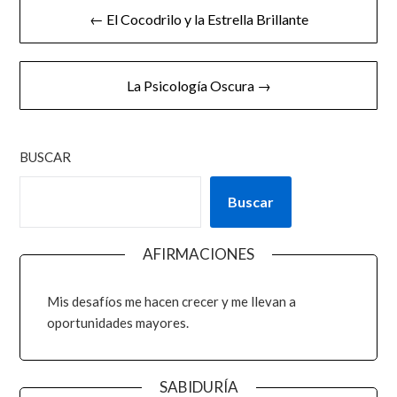
← El Cocodrilo y la Estrella Brillante
La Psicología Oscura →
BUSCAR
Buscar
AFIRMACIONES
Mis desafíos me hacen crecer y me llevan a
oportunidades mayores.
SABIDURÍA