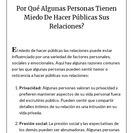
Por Qué Algunas Personas Tienen
Miedo De Hacer Públicas Sus
Relaciones?
E
l miedo de hacer públicas las relaciones puede estar
influenciado por una variedad de factores personales,
sociales y emocionales. Aquí hay algunas razones comunes
por las que algunas personas pueden sentir temor o
reticencia a hacer públicas sus relaciones:
Privacidad:
Algunas personas valoran su privacidad y
prefieren mantener aspectos de su vida personal fuera
del escrutinio público. Pueden sentir que compartir
detalles íntimos de su relación es una intrusión en su
vida privada.
Presión social:
La presión social y las expectativas de
los demás pueden ser abrumadoras. Algunas personas