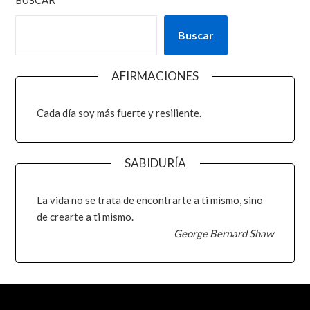
Buscar
AFIRMACIONES
Cada día soy más fuerte y resiliente.
SABIDURÍA
La vida no se trata de encontrarte a ti mismo, sino
de crearte a ti mismo.
George Bernard Shaw