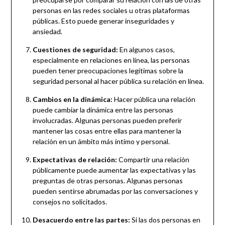
personas en las redes sociales u otras plataformas
públicas. Esto puede generar inseguridades y
ansiedad.
Cuestiones de seguridad:
En algunos casos,
especialmente en relaciones en línea, las personas
pueden tener preocupaciones legítimas sobre la
seguridad personal al hacer pública su relación en línea.
Cambios en la dinámica:
Hacer pública una relación
puede cambiar la dinámica entre las personas
involucradas. Algunas personas pueden preferir
mantener las cosas entre ellas para mantener la
relación en un ámbito más íntimo y personal.
Expectativas de relación:
Compartir una relación
públicamente puede aumentar las expectativas y las
preguntas de otras personas. Algunas personas
pueden sentirse abrumadas por las conversaciones y
consejos no solicitados.
Desacuerdo entre las partes:
Si las dos personas en