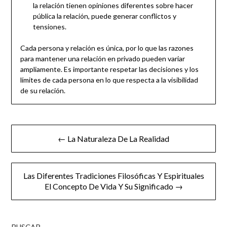
la relación tienen opiniones diferentes sobre hacer
pública la relación, puede generar conflictos y
tensiones.
Cada persona y relación es única, por lo que las razones
para mantener una relación en privado pueden variar
ampliamente. Es importante respetar las decisiones y los
límites de cada persona en lo que respecta a la visibilidad
de su relación.
← La Naturaleza De La Realidad
Las Diferentes Tradiciones Filosóficas Y Espirituales
El Concepto De Vida Y Su Significado →
BUSCAR